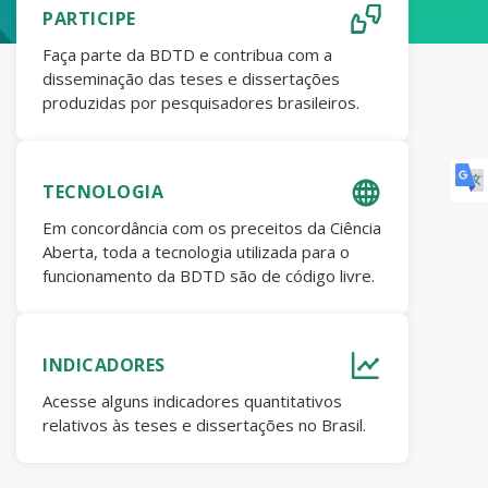
PARTICIPE
Faça parte da BDTD e contribua com a
disseminação das teses e dissertações
produzidas por pesquisadores brasileiros.
TECNOLOGIA
Em concordância com os preceitos da Ciência
Aberta, toda a tecnologia utilizada para o
funcionamento da BDTD são de código livre.
INDICADORES
Acesse alguns indicadores quantitativos
relativos às teses e dissertações no Brasil.