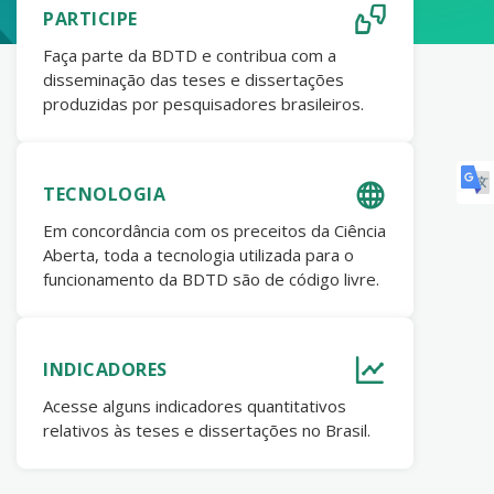
PARTICIPE
Faça parte da BDTD e contribua com a
disseminação das teses e dissertações
produzidas por pesquisadores brasileiros.
TECNOLOGIA
Em concordância com os preceitos da Ciência
Aberta, toda a tecnologia utilizada para o
funcionamento da BDTD são de código livre.
INDICADORES
Acesse alguns indicadores quantitativos
relativos às teses e dissertações no Brasil.