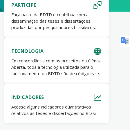
PARTICIPE
Faça parte da BDTD e contribua com a
disseminação das teses e dissertações
produzidas por pesquisadores brasileiros.
TECNOLOGIA
Em concordância com os preceitos da Ciência
Aberta, toda a tecnologia utilizada para o
funcionamento da BDTD são de código livre.
INDICADORES
Acesse alguns indicadores quantitativos
relativos às teses e dissertações no Brasil.