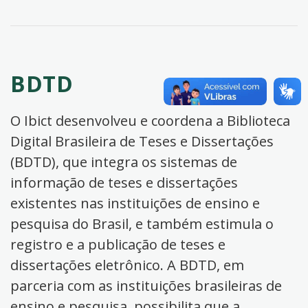
BDTD
O Ibict desenvolveu e coordena a Biblioteca
Digital Brasileira de Teses e Dissertações
(BDTD), que integra os sistemas de
informação de teses e dissertações
existentes nas instituições de ensino e
pesquisa do Brasil, e também estimula o
registro e a publicação de teses e
dissertações eletrônico. A BDTD, em
parceria com as instituições brasileiras de
ensino e pesquisa, possibilita que a