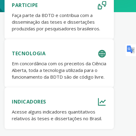
PARTICIPE
Faça parte da BDTD e contribua com a
disseminação das teses e dissertações
produzidas por pesquisadores brasileiros.
TECNOLOGIA
Em concordância com os preceitos da Ciência
Aberta, toda a tecnologia utilizada para o
funcionamento da BDTD são de código livre.
INDICADORES
Acesse alguns indicadores quantitativos
relativos às teses e dissertações no Brasil.