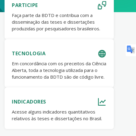
PARTICIPE
Faça parte da BDTD e contribua com a
disseminação das teses e dissertações
produzidas por pesquisadores brasileiros.
TECNOLOGIA
Em concordância com os preceitos da Ciência
Aberta, toda a tecnologia utilizada para o
funcionamento da BDTD são de código livre.
INDICADORES
Acesse alguns indicadores quantitativos
relativos às teses e dissertações no Brasil.