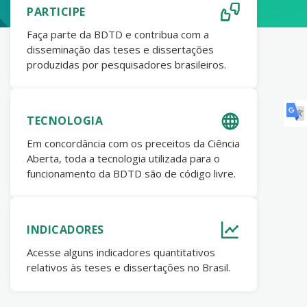
PARTICIPE
Faça parte da BDTD e contribua com a
disseminação das teses e dissertações
produzidas por pesquisadores brasileiros.
TECNOLOGIA
Em concordância com os preceitos da Ciência
Aberta, toda a tecnologia utilizada para o
funcionamento da BDTD são de código livre.
INDICADORES
Acesse alguns indicadores quantitativos
relativos às teses e dissertações no Brasil.