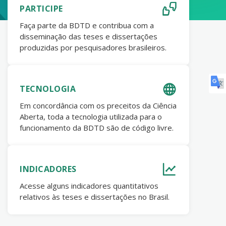
PARTICIPE
Faça parte da BDTD e contribua com a
disseminação das teses e dissertações
produzidas por pesquisadores brasileiros.
TECNOLOGIA
Em concordância com os preceitos da Ciência
Aberta, toda a tecnologia utilizada para o
funcionamento da BDTD são de código livre.
INDICADORES
Acesse alguns indicadores quantitativos
relativos às teses e dissertações no Brasil.