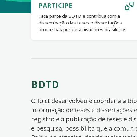
PARTICIPE
Faça parte da BDTD e contribua com a
disseminação das teses e dissertações
produzidas por pesquisadores brasileiros.
BDTD
O Ibict desenvolveu e coordena a Bibl
informação de teses e dissertações e
registro e a publicação de teses e di
e pesquisa, possibilita que a comuni