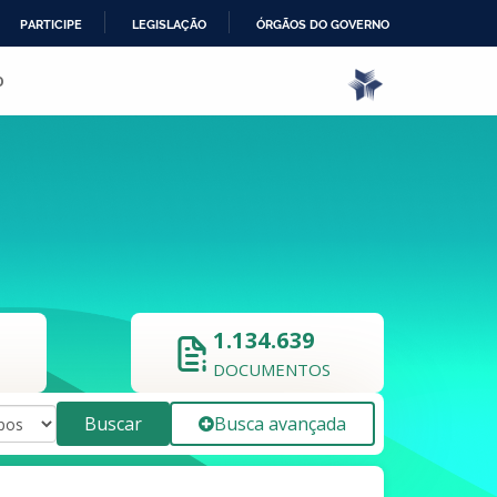
PARTICIPE
LEGISLAÇÃO
ÓRGÃOS DO GOVERNO
o
1.134.639
DOCUMENTOS
Buscar
Busca avançada