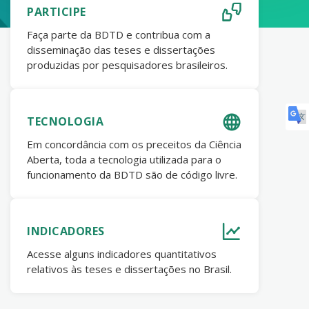
PARTICIPE
Faça parte da BDTD e contribua com a
disseminação das teses e dissertações
produzidas por pesquisadores brasileiros.
TECNOLOGIA
Em concordância com os preceitos da Ciência
Aberta, toda a tecnologia utilizada para o
funcionamento da BDTD são de código livre.
INDICADORES
Acesse alguns indicadores quantitativos
relativos às teses e dissertações no Brasil.