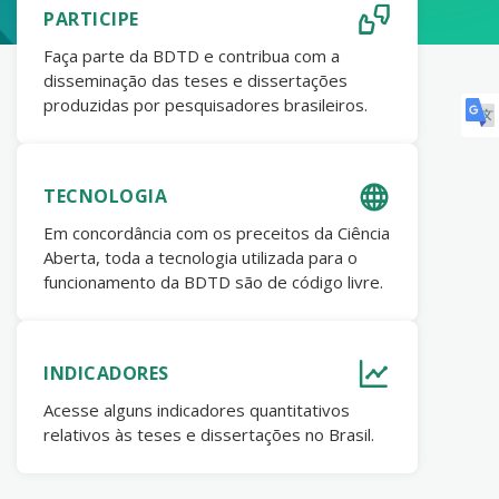
PARTICIPE
Faça parte da BDTD e contribua com a
disseminação das teses e dissertações
produzidas por pesquisadores brasileiros.
TECNOLOGIA
Em concordância com os preceitos da Ciência
Aberta, toda a tecnologia utilizada para o
funcionamento da BDTD são de código livre.
INDICADORES
Acesse alguns indicadores quantitativos
relativos às teses e dissertações no Brasil.