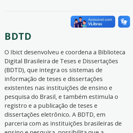
BDTD
O Ibict desenvolveu e coordena a Biblioteca
Digital Brasileira de Teses e Dissertações
(BDTD), que integra os sistemas de
informação de teses e dissertações
existentes nas instituições de ensino e
pesquisa do Brasil, e também estimula o
registro e a publicação de teses e
dissertações eletrônico. A BDTD, em
parceria com as instituições brasileiras de
ensino e pesquisa, possibilita que a