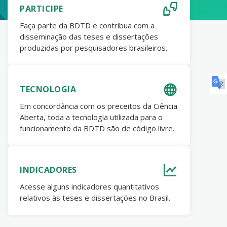
PARTICIPE
Faça parte da BDTD e contribua com a
disseminação das teses e dissertações
produzidas por pesquisadores brasileiros.
TECNOLOGIA
Em concordância com os preceitos da Ciência
Aberta, toda a tecnologia utilizada para o
funcionamento da BDTD são de código livre.
INDICADORES
Acesse alguns indicadores quantitativos
relativos às teses e dissertações no Brasil.