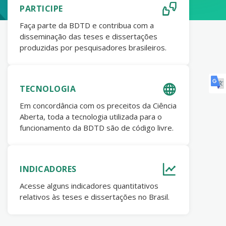
PARTICIPE
Faça parte da BDTD e contribua com a
disseminação das teses e dissertações
produzidas por pesquisadores brasileiros.
TECNOLOGIA
Em concordância com os preceitos da Ciência
Aberta, toda a tecnologia utilizada para o
funcionamento da BDTD são de código livre.
INDICADORES
Acesse alguns indicadores quantitativos
relativos às teses e dissertações no Brasil.