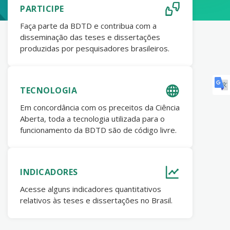
PARTICIPE
Faça parte da BDTD e contribua com a
disseminação das teses e dissertações
produzidas por pesquisadores brasileiros.
TECNOLOGIA
Em concordância com os preceitos da Ciência
Aberta, toda a tecnologia utilizada para o
funcionamento da BDTD são de código livre.
INDICADORES
Acesse alguns indicadores quantitativos
relativos às teses e dissertações no Brasil.