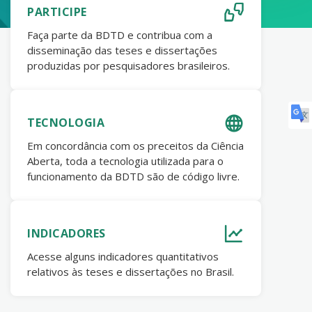
PARTICIPE
Faça parte da BDTD e contribua com a
disseminação das teses e dissertações
produzidas por pesquisadores brasileiros.
TECNOLOGIA
Em concordância com os preceitos da Ciência
Aberta, toda a tecnologia utilizada para o
funcionamento da BDTD são de código livre.
INDICADORES
Acesse alguns indicadores quantitativos
relativos às teses e dissertações no Brasil.