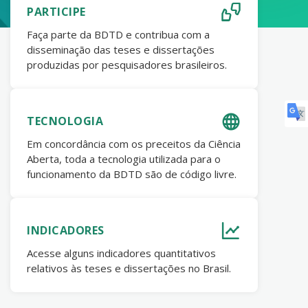
PARTICIPE
Faça parte da BDTD e contribua com a
disseminação das teses e dissertações
produzidas por pesquisadores brasileiros.
TECNOLOGIA
Em concordância com os preceitos da Ciência
Aberta, toda a tecnologia utilizada para o
funcionamento da BDTD são de código livre.
INDICADORES
Acesse alguns indicadores quantitativos
relativos às teses e dissertações no Brasil.