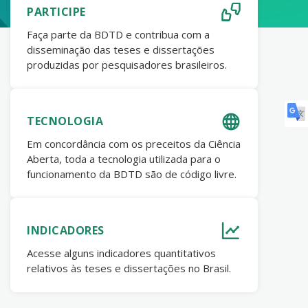
PARTICIPE
Faça parte da BDTD e contribua com a
disseminação das teses e dissertações
produzidas por pesquisadores brasileiros.
TECNOLOGIA
Em concordância com os preceitos da Ciência
Aberta, toda a tecnologia utilizada para o
funcionamento da BDTD são de código livre.
INDICADORES
Acesse alguns indicadores quantitativos
relativos às teses e dissertações no Brasil.