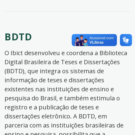
BDTD
O Ibict desenvolveu e coordena a Biblioteca
Digital Brasileira de Teses e Dissertações
(BDTD), que integra os sistemas de
informação de teses e dissertações
existentes nas instituições de ensino e
pesquisa do Brasil, e também estimula o
registro e a publicação de teses e
dissertações eletrônico. A BDTD, em
parceria com as instituições brasileiras de
ensino e pesquisa, possibilita que a