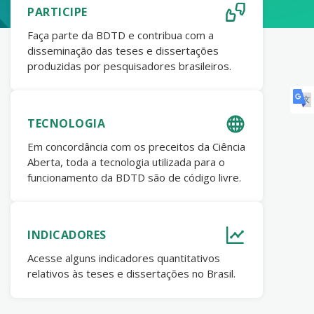
PARTICIPE
Faça parte da BDTD e contribua com a
disseminação das teses e dissertações
produzidas por pesquisadores brasileiros.
TECNOLOGIA
Em concordância com os preceitos da Ciência
Aberta, toda a tecnologia utilizada para o
funcionamento da BDTD são de código livre.
INDICADORES
Acesse alguns indicadores quantitativos
relativos às teses e dissertações no Brasil.