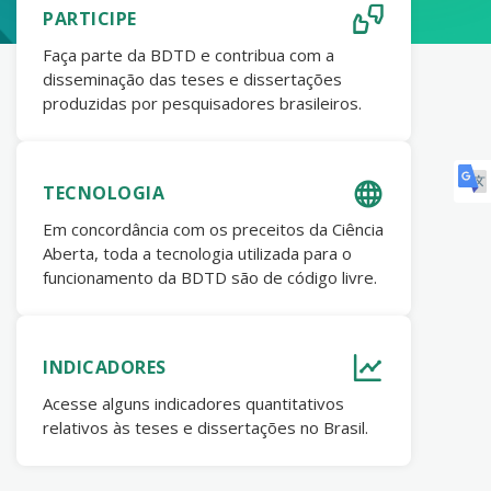
PARTICIPE
Faça parte da BDTD e contribua com a
disseminação das teses e dissertações
produzidas por pesquisadores brasileiros.
TECNOLOGIA
Em concordância com os preceitos da Ciência
Aberta, toda a tecnologia utilizada para o
funcionamento da BDTD são de código livre.
INDICADORES
Acesse alguns indicadores quantitativos
relativos às teses e dissertações no Brasil.