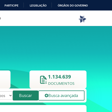
PARTICIPE
LEGISLAÇÃO
ÓRGÃOS DO GOVERNO
o
1.134.639
DOCUMENTOS
Buscar
Busca avançada