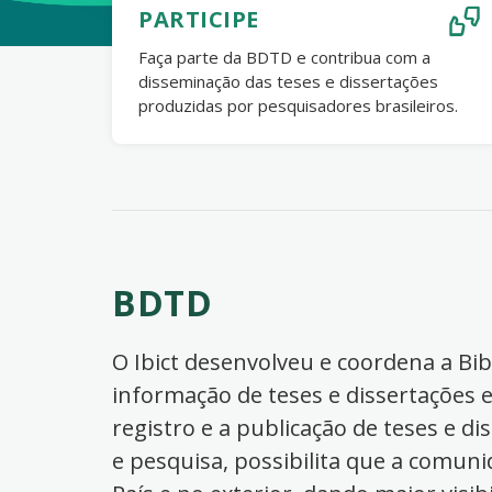
PARTICIPE
Faça parte da BDTD e contribua com a
disseminação das teses e dissertações
produzidas por pesquisadores brasileiros.
BDTD
O Ibict desenvolveu e coordena a Bibl
informação de teses e dissertações e
registro e a publicação de teses e di
e pesquisa, possibilita que a comuni