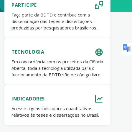
PARTICIPE
Faça parte da BDTD e contribua com a
disseminação das teses e dissertações
produzidas por pesquisadores brasileiros.
TECNOLOGIA
Em concordância com os preceitos da Ciência
Aberta, toda a tecnologia utilizada para o
funcionamento da BDTD são de código livre.
INDICADORES
Acesse alguns indicadores quantitativos
relativos às teses e dissertações no Brasil.