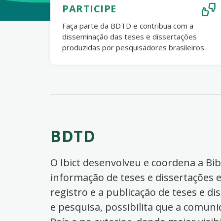
PARTICIPE
Faça parte da BDTD e contribua com a
disseminação das teses e dissertações
produzidas por pesquisadores brasileiros.
BDTD
O Ibict desenvolveu e coordena a Bibl
informação de teses e dissertações e
registro e a publicação de teses e di
e pesquisa, possibilita que a comuni