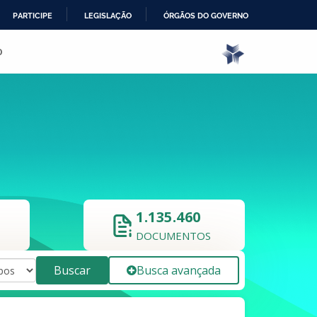
PARTICIPE
LEGISLAÇÃO
ÓRGÃOS DO GOVERNO
o
1.135.460
DOCUMENTOS
Buscar
Busca avançada