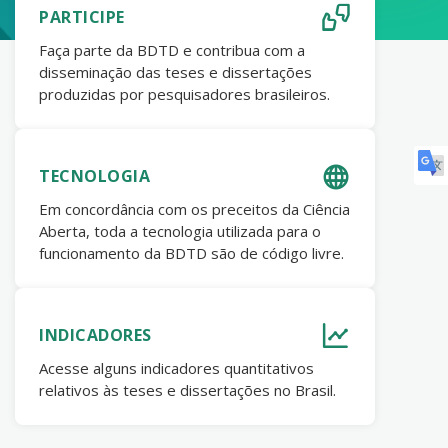
PARTICIPE
Faça parte da BDTD e contribua com a
disseminação das teses e dissertações
produzidas por pesquisadores brasileiros.
TECNOLOGIA
Em concordância com os preceitos da Ciência
Aberta, toda a tecnologia utilizada para o
funcionamento da BDTD são de código livre.
INDICADORES
Acesse alguns indicadores quantitativos
relativos às teses e dissertações no Brasil.