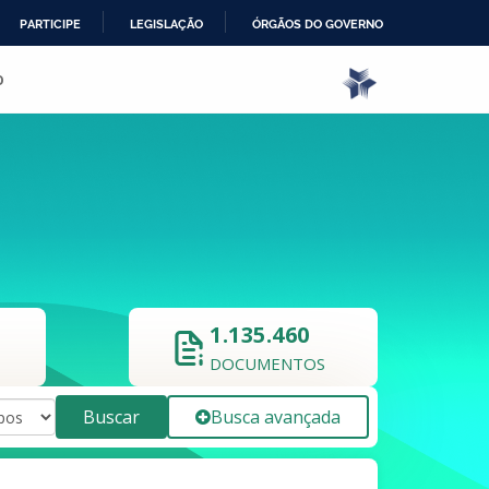
PARTICIPE
LEGISLAÇÃO
ÓRGÃOS DO GOVERNO
o
1.135.460
DOCUMENTOS
Buscar
Busca avançada