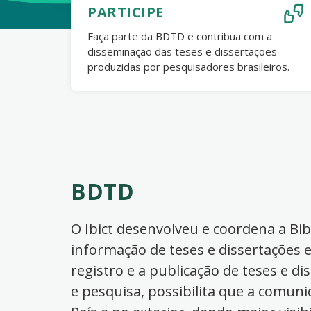
PARTICIPE
Faça parte da BDTD e contribua com a
disseminação das teses e dissertações
produzidas por pesquisadores brasileiros.
BDTD
O Ibict desenvolveu e coordena a Bibl
informação de teses e dissertações e
registro e a publicação de teses e di
e pesquisa, possibilita que a comuni