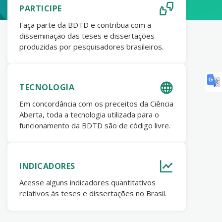
PARTICIPE
Faça parte da BDTD e contribua com a
disseminação das teses e dissertações
produzidas por pesquisadores brasileiros.
TECNOLOGIA
Em concordância com os preceitos da Ciência
Aberta, toda a tecnologia utilizada para o
funcionamento da BDTD são de código livre.
INDICADORES
Acesse alguns indicadores quantitativos
relativos às teses e dissertações no Brasil.