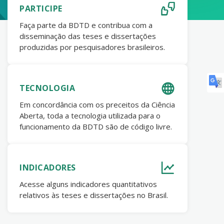
PARTICIPE
Faça parte da BDTD e contribua com a
disseminação das teses e dissertações
produzidas por pesquisadores brasileiros.
TECNOLOGIA
Em concordância com os preceitos da Ciência
Aberta, toda a tecnologia utilizada para o
funcionamento da BDTD são de código livre.
INDICADORES
Acesse alguns indicadores quantitativos
relativos às teses e dissertações no Brasil.