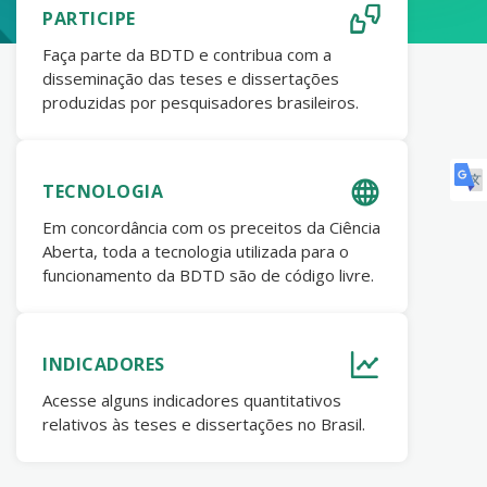
PARTICIPE
Faça parte da BDTD e contribua com a
disseminação das teses e dissertações
produzidas por pesquisadores brasileiros.
TECNOLOGIA
Em concordância com os preceitos da Ciência
Aberta, toda a tecnologia utilizada para o
funcionamento da BDTD são de código livre.
INDICADORES
Acesse alguns indicadores quantitativos
relativos às teses e dissertações no Brasil.