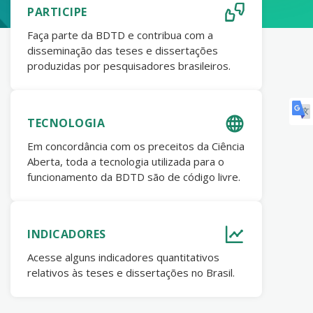
PARTICIPE
Faça parte da BDTD e contribua com a
disseminação das teses e dissertações
produzidas por pesquisadores brasileiros.
TECNOLOGIA
Em concordância com os preceitos da Ciência
Aberta, toda a tecnologia utilizada para o
funcionamento da BDTD são de código livre.
INDICADORES
Acesse alguns indicadores quantitativos
relativos às teses e dissertações no Brasil.