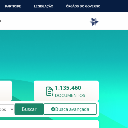
PARTICIPE
LEGISLAÇÃO
ÓRGÃOS DO GOVERNO
o
1.135.460
DOCUMENTOS
Buscar
Busca avançada