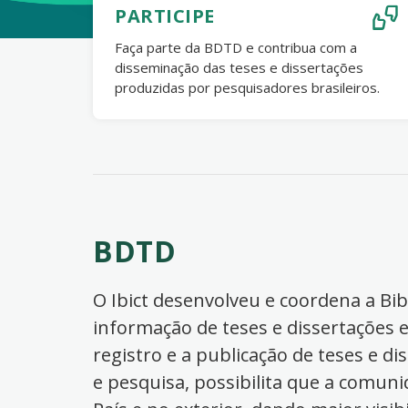
PARTICIPE
Faça parte da BDTD e contribua com a
disseminação das teses e dissertações
produzidas por pesquisadores brasileiros.
BDTD
O Ibict desenvolveu e coordena a Bibl
informação de teses e dissertações e
registro e a publicação de teses e di
e pesquisa, possibilita que a comuni