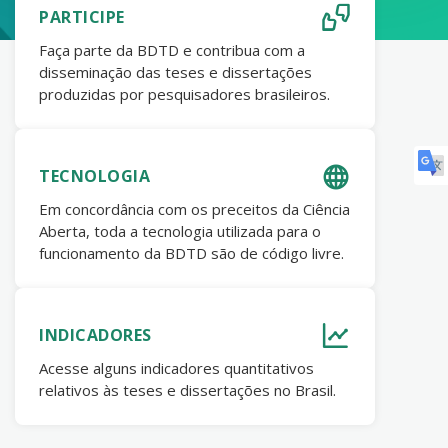
PARTICIPE
Faça parte da BDTD e contribua com a
disseminação das teses e dissertações
produzidas por pesquisadores brasileiros.
TECNOLOGIA
Em concordância com os preceitos da Ciência
Aberta, toda a tecnologia utilizada para o
funcionamento da BDTD são de código livre.
INDICADORES
Acesse alguns indicadores quantitativos
relativos às teses e dissertações no Brasil.