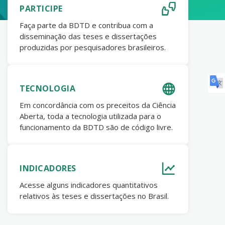
PARTICIPE
Faça parte da BDTD e contribua com a
disseminação das teses e dissertações
produzidas por pesquisadores brasileiros.
TECNOLOGIA
Em concordância com os preceitos da Ciência
Aberta, toda a tecnologia utilizada para o
funcionamento da BDTD são de código livre.
INDICADORES
Acesse alguns indicadores quantitativos
relativos às teses e dissertações no Brasil.