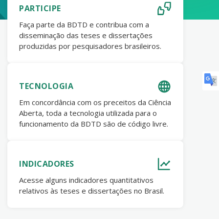
PARTICIPE
Faça parte da BDTD e contribua com a
disseminação das teses e dissertações
produzidas por pesquisadores brasileiros.
TECNOLOGIA
Em concordância com os preceitos da Ciência
Aberta, toda a tecnologia utilizada para o
funcionamento da BDTD são de código livre.
INDICADORES
Acesse alguns indicadores quantitativos
relativos às teses e dissertações no Brasil.