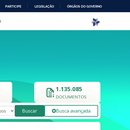
PARTICIPE
LEGISLAÇÃO
ÓRGÃOS DO GOVERNO
o
1.135.085
DOCUMENTOS
Buscar
Busca avançada