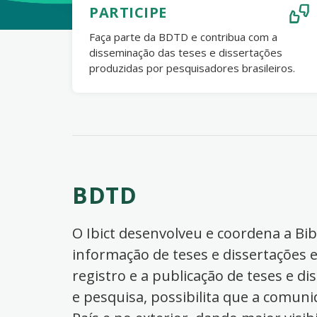
PARTICIPE
Faça parte da BDTD e contribua com a
disseminação das teses e dissertações
produzidas por pesquisadores brasileiros.
BDTD
O Ibict desenvolveu e coordena a Bibl
informação de teses e dissertações e
registro e a publicação de teses e di
e pesquisa, possibilita que a comuni