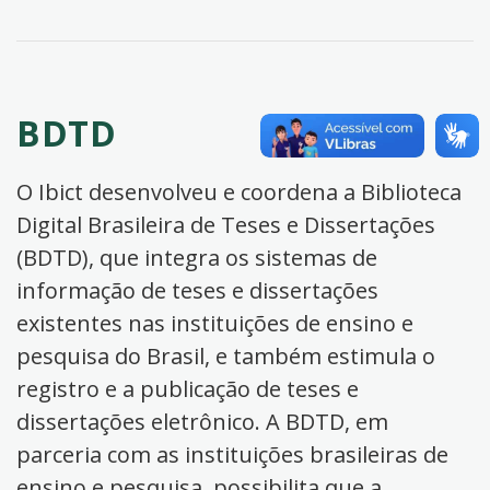
BDTD
O Ibict desenvolveu e coordena a Biblioteca
Digital Brasileira de Teses e Dissertações
(BDTD), que integra os sistemas de
informação de teses e dissertações
existentes nas instituições de ensino e
pesquisa do Brasil, e também estimula o
registro e a publicação de teses e
dissertações eletrônico. A BDTD, em
parceria com as instituições brasileiras de
ensino e pesquisa, possibilita que a