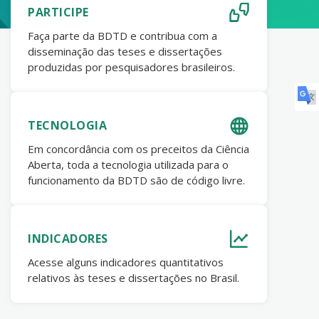
PARTICIPE
Faça parte da BDTD e contribua com a
disseminação das teses e dissertações
produzidas por pesquisadores brasileiros.
TECNOLOGIA
Em concordância com os preceitos da Ciência
Aberta, toda a tecnologia utilizada para o
funcionamento da BDTD são de código livre.
INDICADORES
Acesse alguns indicadores quantitativos
relativos às teses e dissertações no Brasil.