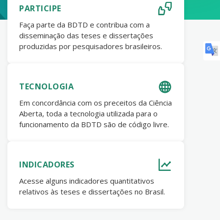
PARTICIPE
Faça parte da BDTD e contribua com a
disseminação das teses e dissertações
produzidas por pesquisadores brasileiros.
TECNOLOGIA
Em concordância com os preceitos da Ciência
Aberta, toda a tecnologia utilizada para o
funcionamento da BDTD são de código livre.
INDICADORES
Acesse alguns indicadores quantitativos
relativos às teses e dissertações no Brasil.