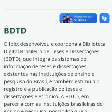
BDTD
O Ibict desenvolveu e coordena a Biblioteca
Digital Brasileira de Teses e Dissertações
(BDTD), que integra os sistemas de
informação de teses e dissertações
existentes nas instituições de ensino e
pesquisa do Brasil, e também estimula o
registro e a publicação de teses e
dissertações eletrônico. A BDTD, em
parceria com as instituições brasileiras de
ensino e pesquisa, possibilita que a