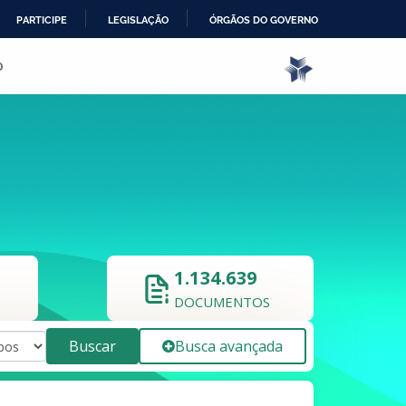
PARTICIPE
LEGISLAÇÃO
ÓRGÃOS DO GOVERNO
o
1.134.639
DOCUMENTOS
Buscar
Busca avançada