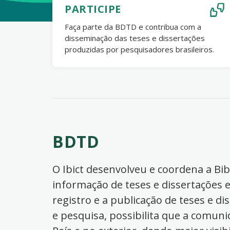
PARTICIPE
Faça parte da BDTD e contribua com a
disseminação das teses e dissertações
produzidas por pesquisadores brasileiros.
BDTD
O Ibict desenvolveu e coordena a Bibl
informação de teses e dissertações e
registro e a publicação de teses e di
e pesquisa, possibilita que a comuni