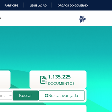
PARTICIPE
LEGISLAÇÃO
ÓRGÃOS DO GOVERNO
o
1.135.225
DOCUMENTOS
Buscar
Busca avançada