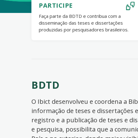
PARTICIPE
Faça parte da BDTD e contribua com a
disseminação das teses e dissertações
produzidas por pesquisadores brasileiros.
BDTD
O Ibict desenvolveu e coordena a Bibl
informação de teses e dissertações e
registro e a publicação de teses e di
e pesquisa, possibilita que a comuni