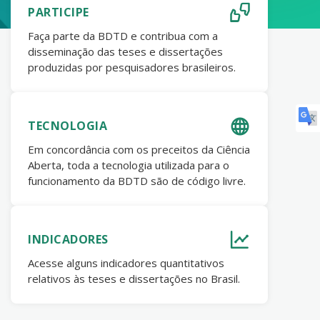
PARTICIPE
Faça parte da BDTD e contribua com a
disseminação das teses e dissertações
produzidas por pesquisadores brasileiros.
TECNOLOGIA
Em concordância com os preceitos da Ciência
Aberta, toda a tecnologia utilizada para o
funcionamento da BDTD são de código livre.
INDICADORES
Acesse alguns indicadores quantitativos
relativos às teses e dissertações no Brasil.