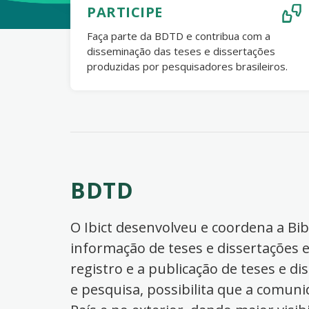
PARTICIPE
Faça parte da BDTD e contribua com a
disseminação das teses e dissertações
produzidas por pesquisadores brasileiros.
BDTD
O Ibict desenvolveu e coordena a Bibl
informação de teses e dissertações e
registro e a publicação de teses e di
e pesquisa, possibilita que a comuni