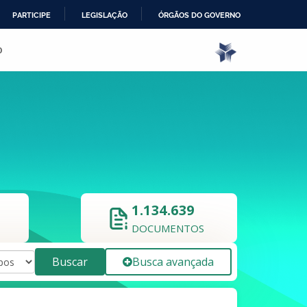
PARTICIPE
LEGISLAÇÃO
ÓRGÃOS DO GOVERNO
o
1.134.639
DOCUMENTOS
Buscar
Busca avançada