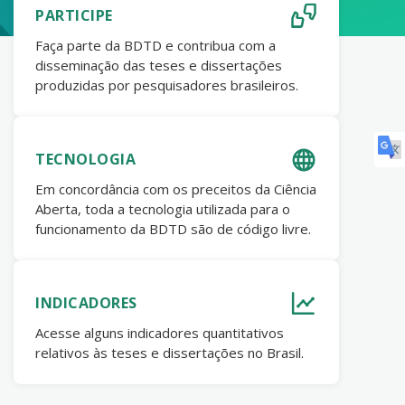
PARTICIPE
Faça parte da BDTD e contribua com a
disseminação das teses e dissertações
produzidas por pesquisadores brasileiros.
TECNOLOGIA
Em concordância com os preceitos da Ciência
Aberta, toda a tecnologia utilizada para o
funcionamento da BDTD são de código livre.
INDICADORES
Acesse alguns indicadores quantitativos
relativos às teses e dissertações no Brasil.