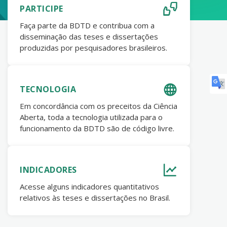
PARTICIPE
Faça parte da BDTD e contribua com a
disseminação das teses e dissertações
produzidas por pesquisadores brasileiros.
TECNOLOGIA
Em concordância com os preceitos da Ciência
Aberta, toda a tecnologia utilizada para o
funcionamento da BDTD são de código livre.
INDICADORES
Acesse alguns indicadores quantitativos
relativos às teses e dissertações no Brasil.