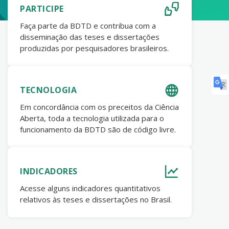
PARTICIPE
Faça parte da BDTD e contribua com a
disseminação das teses e dissertações
produzidas por pesquisadores brasileiros.
TECNOLOGIA
Em concordância com os preceitos da Ciência
Aberta, toda a tecnologia utilizada para o
funcionamento da BDTD são de código livre.
INDICADORES
Acesse alguns indicadores quantitativos
relativos às teses e dissertações no Brasil.