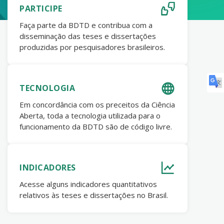
PARTICIPE
Faça parte da BDTD e contribua com a
disseminação das teses e dissertações
produzidas por pesquisadores brasileiros.
TECNOLOGIA
Em concordância com os preceitos da Ciência
Aberta, toda a tecnologia utilizada para o
funcionamento da BDTD são de código livre.
INDICADORES
Acesse alguns indicadores quantitativos
relativos às teses e dissertações no Brasil.