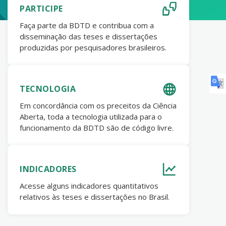
PARTICIPE
Faça parte da BDTD e contribua com a
disseminação das teses e dissertações
produzidas por pesquisadores brasileiros.
TECNOLOGIA
Em concordância com os preceitos da Ciência
Aberta, toda a tecnologia utilizada para o
funcionamento da BDTD são de código livre.
INDICADORES
Acesse alguns indicadores quantitativos
relativos às teses e dissertações no Brasil.