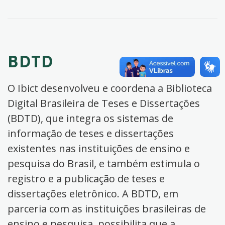
BDTD
O Ibict desenvolveu e coordena a Biblioteca
Digital Brasileira de Teses e Dissertações
(BDTD), que integra os sistemas de
informação de teses e dissertações
existentes nas instituições de ensino e
pesquisa do Brasil, e também estimula o
registro e a publicação de teses e
dissertações eletrônico. A BDTD, em
parceria com as instituições brasileiras de
ensino e pesquisa, possibilita que a