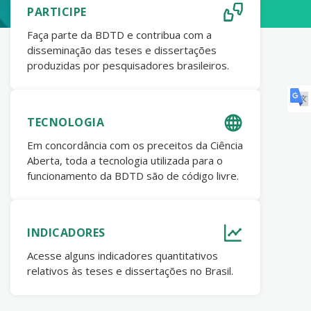
PARTICIPE
Faça parte da BDTD e contribua com a
disseminação das teses e dissertações
produzidas por pesquisadores brasileiros.
TECNOLOGIA
Em concordância com os preceitos da Ciência
Aberta, toda a tecnologia utilizada para o
funcionamento da BDTD são de código livre.
INDICADORES
Acesse alguns indicadores quantitativos
relativos às teses e dissertações no Brasil.