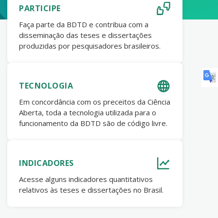
PARTICIPE
Faça parte da BDTD e contribua com a
disseminação das teses e dissertações
produzidas por pesquisadores brasileiros.
TECNOLOGIA
Em concordância com os preceitos da Ciência
Aberta, toda a tecnologia utilizada para o
funcionamento da BDTD são de código livre.
INDICADORES
Acesse alguns indicadores quantitativos
relativos às teses e dissertações no Brasil.