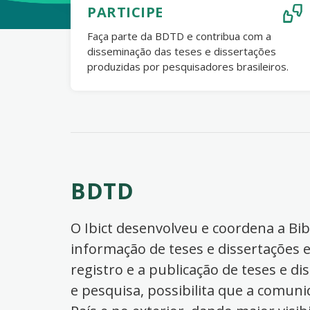
PARTICIPE
Faça parte da BDTD e contribua com a
disseminação das teses e dissertações
produzidas por pesquisadores brasileiros.
BDTD
O Ibict desenvolveu e coordena a Bibl
informação de teses e dissertações e
registro e a publicação de teses e di
e pesquisa, possibilita que a comuni