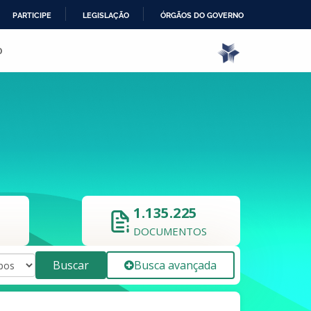
PARTICIPE
LEGISLAÇÃO
ÓRGÃOS DO GOVERNO
o
1.135.225
DOCUMENTOS
Buscar
Busca avançada