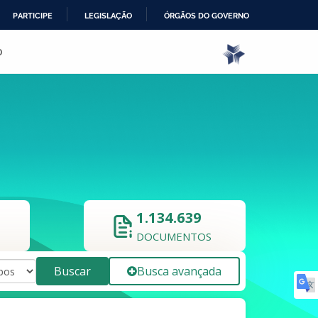
PARTICIPE
LEGISLAÇÃO
ÓRGÃOS DO GOVERNO
o
1.134.639
DOCUMENTOS
Buscar
Busca avançada