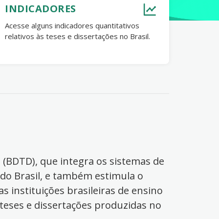
INDICADORES
Acesse alguns indicadores quantitativos
relativos às teses e dissertações no Brasil.
s (BDTD), que integra os sistemas de
 do Brasil, e também estimula o
s instituições brasileiras de ensino
 teses e dissertações produzidas no