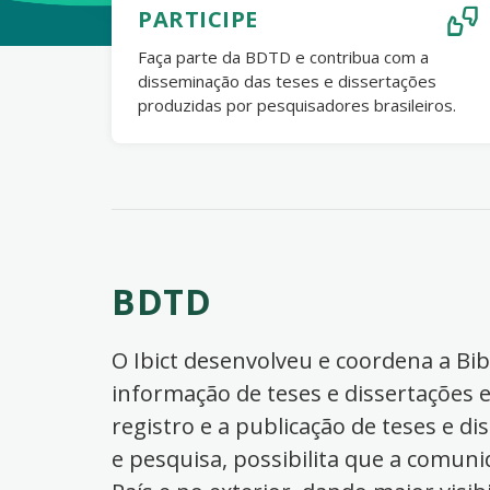
PARTICIPE
Faça parte da BDTD e contribua com a
disseminação das teses e dissertações
produzidas por pesquisadores brasileiros.
BDTD
O Ibict desenvolveu e coordena a Bibl
informação de teses e dissertações e
registro e a publicação de teses e di
e pesquisa, possibilita que a comuni