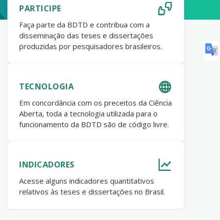
PARTICIPE
Faça parte da BDTD e contribua com a
disseminação das teses e dissertações
produzidas por pesquisadores brasileiros.
TECNOLOGIA
Em concordância com os preceitos da Ciência
Aberta, toda a tecnologia utilizada para o
funcionamento da BDTD são de código livre.
INDICADORES
Acesse alguns indicadores quantitativos
relativos às teses e dissertações no Brasil.