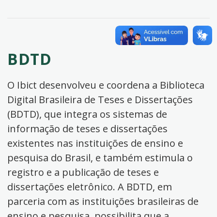
BDTD
O Ibict desenvolveu e coordena a Biblioteca
Digital Brasileira de Teses e Dissertações
(BDTD), que integra os sistemas de
informação de teses e dissertações
existentes nas instituições de ensino e
pesquisa do Brasil, e também estimula o
registro e a publicação de teses e
dissertações eletrônico. A BDTD, em
parceria com as instituições brasileiras de
ensino e pesquisa, possibilita que a