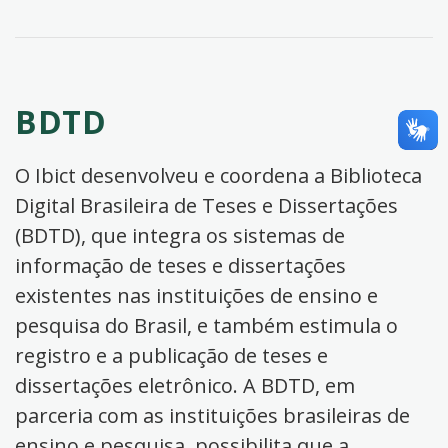
BDTD
O Ibict desenvolveu e coordena a Biblioteca
Digital Brasileira de Teses e Dissertações
(BDTD), que integra os sistemas de
informação de teses e dissertações
existentes nas instituições de ensino e
pesquisa do Brasil, e também estimula o
registro e a publicação de teses e
dissertações eletrônico. A BDTD, em
parceria com as instituições brasileiras de
ensino e pesquisa, possibilita que a