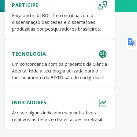
PARTICIPE
Faça parte da BDTD e contribua com a
disseminação das teses e dissertações
produzidas por pesquisadores brasileiros.
TECNOLOGIA
Em concordância com os preceitos da Ciência
Aberta, toda a tecnologia utilizada para o
funcionamento da BDTD são de código livre.
INDICADORES
Acesse alguns indicadores quantitativos
relativos às teses e dissertações no Brasil.