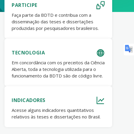
PARTICIPE
Faça parte da BDTD e contribua com a
disseminação das teses e dissertações
produzidas por pesquisadores brasileiros.
TECNOLOGIA
Em concordância com os preceitos da Ciência
Aberta, toda a tecnologia utilizada para o
funcionamento da BDTD são de código livre.
INDICADORES
Acesse alguns indicadores quantitativos
relativos às teses e dissertações no Brasil.